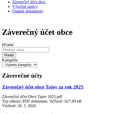
Záverečný účet obce
Výročné správy
Ostatné dokumenty
Záverečný účet obce
Hľadať
Hľadať
Kategória
Záverečné účty
Záverečný účet obce Tajov za rok 2025
Záverečný účet Obce Tajov 2025.pdf
Typ súboru: PDF dokument, Veľkosť: 627,69 kB
Vložené:
26. 5. 2026