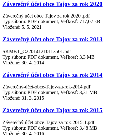
Záverečný účet obce Tajov za rok 2020
Záverečný účet obce Tajov za rok 2020 .pdf
Typ súboru: PDF dokument, Veľkosť: 717,07 kB
Vložené:
5. 5. 2021
Záverečný účet obce Tajov za rok 2013
SKMBT_C220141210113501.pdf
Typ súboru: PDF dokument, Veľkosť: 3,3 MB
Vložené:
30. 4. 2014
Záverečný účet obce Tajov za rok 2014
Záverečný-účet-obce-Tajov-za-rok-2014.pdf
Typ súboru: PDF dokument, Veľkosť: 3,31 MB
Vložené:
31. 3. 2015
Záverečný účet obce Tajov za rok 2015
Záverečný-účet-obce-Tajov-za-rok-2015-1.pdf
Typ súboru: PDF dokument, Veľkosť: 3,48 MB
Vložené:
30. 4. 2016