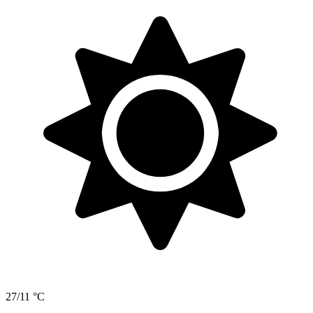
27/11 °C