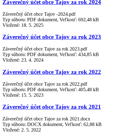
Záverečný účet obce Tajov za rok 2024
Záverečný účet obce Tajov -2024.pdf
Typ súboru: PDF dokument, Veľkosť: 692,48 kB
Vložené:
18. 5. 2025
Záverečný účet obce Tajov za rok 2023
Záverečný účet obce Tajov za rok 2023.pdf
Typ súboru: PDF dokument, Veľkosť: 434,85 kB
Vložené:
23. 4. 2024
Záverečný účet obce Tajov za rok 2022
Záverečný účet obce Tajov za rok 2022.pdf
Typ súboru: PDF dokument, Veľkosť: 405,48 kB
Vložené:
15. 5. 2023
Záverečný účet obce Tajov za rok 2021
Záverečný účet obce Tajov za rok 2021.docx
Typ súboru: DOCX dokument, Veľkosť: 62,88 kB
Vložené:
2. 5. 2022