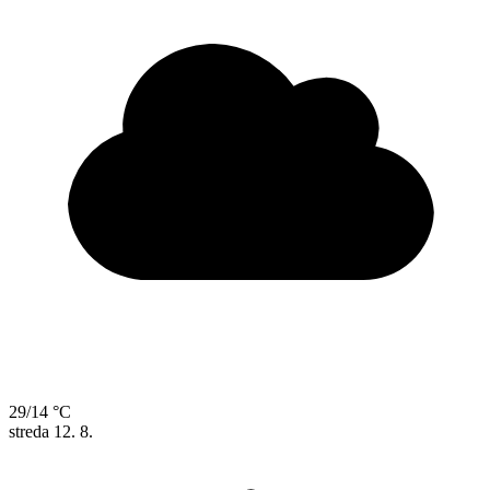
29/14 °C
streda
12. 8.