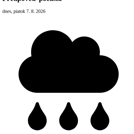
dnes, piatok 7. 8. 2026