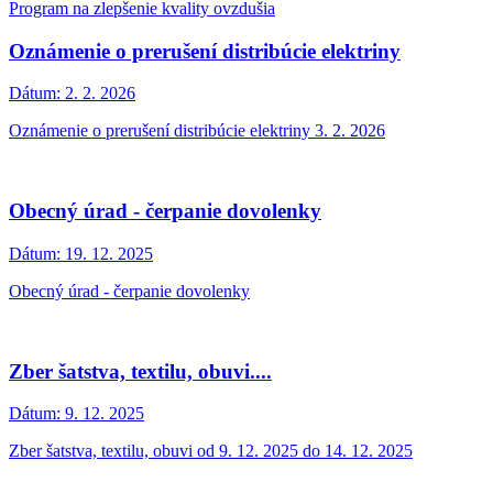
Program na zlepšenie kvality ovzdušia
Oznámenie o prerušení distribúcie elektriny
Dátum:
2. 2. 2026
Oznámenie o prerušení distribúcie elektriny 3. 2. 2026
Obecný úrad - čerpanie dovolenky
Dátum:
19. 12. 2025
Obecný úrad - čerpanie dovolenky
Zber šatstva, textilu, obuvi....
Dátum:
9. 12. 2025
Zber šatstva, textilu, obuvi od 9. 12. 2025 do 14. 12. 2025