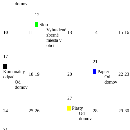
domov
12
Sklo
Vyhradené
10
11
13
14
15
16
zberné
miesta v
obci
17
21
Komunálny
Papier
18
19
20
22
23
odpad
Od
Od
domov
domov
27
Plasty
24
25
26
28
29
30
Od
domov
31