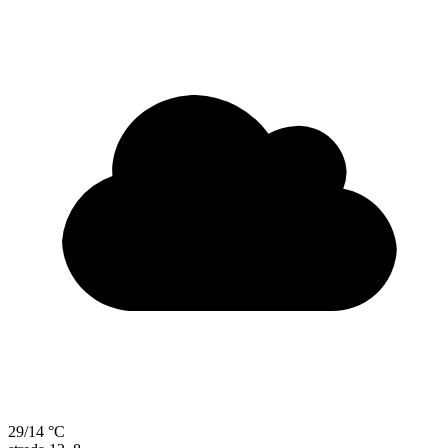
29/14 °C