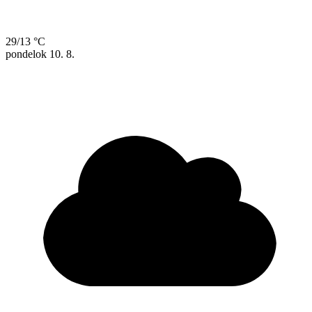
29/13 °C
pondelok
10. 8.