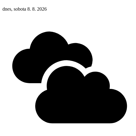
dnes, sobota 8. 8. 2026