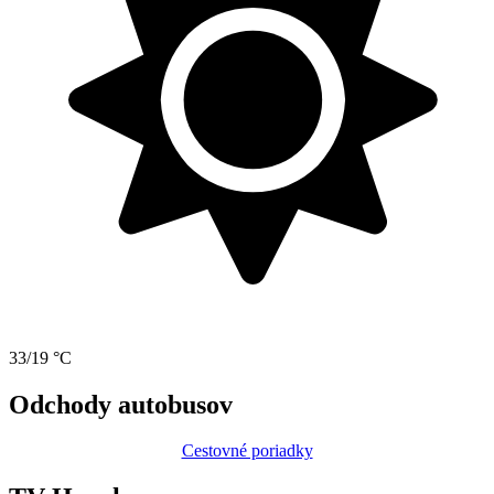
33/19 °C
Odchody autobusov
Cestovné poriadky