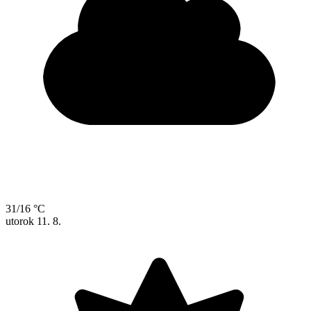
31/16 °C
utorok
11. 8.