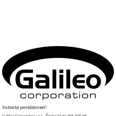
Technický prevádzkovateľ: