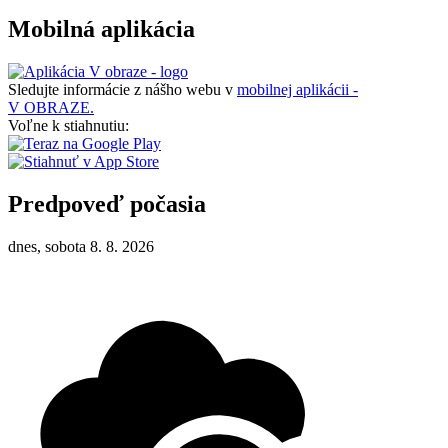
Mobilná aplikácia
Sledujte informácie z nášho webu v
mobilnej aplikácii -
V OBRAZE.
Voľne k stiahnutiu:
Predpoveď počasia
dnes, sobota 8. 8. 2026