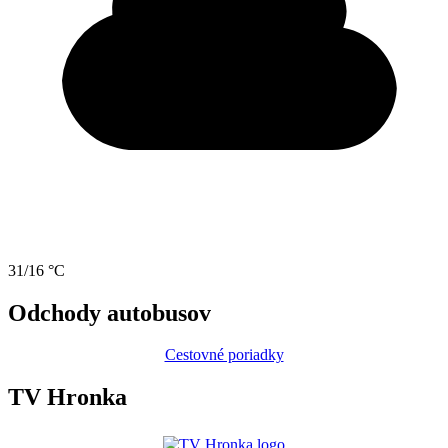
31/16 °C
Odchody autobusov
Cestovné poriadky
TV Hronka