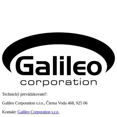
Technický prevádzkovateľ:
Galileo Corporation s.r.o., Čierna Voda 468, 925 06
Kontakt:
Galileo Corporation s.r.o.