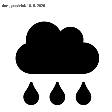
dnes, pondelok 10. 8. 2026