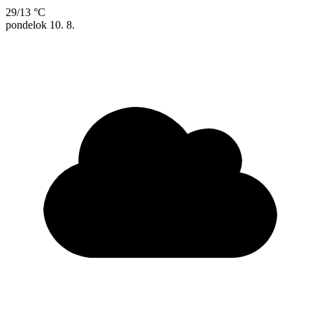
29/13 °C
pondelok
10. 8.