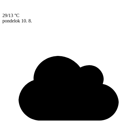
29/13 °C
pondelok
10. 8.